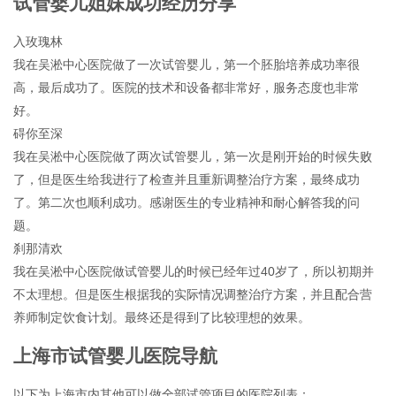
试管婴儿姐妹成功经历分享
入玫瑰林
我在吴淞中心医院做了一次试管婴儿，第一个胚胎培养成功率很
高，最后成功了。医院的技术和设备都非常好，服务态度也非常
好。
碍你至深
我在吴淞中心医院做了两次试管婴儿，第一次是刚开始的时候失败
了，但是医生给我进行了检查并且重新调整治疗方案，最终成功
了。第二次也顺利成功。感谢医生的专业精神和耐心解答我的问
题。
刹那清欢
我在吴淞中心医院做试管婴儿的时候已经年过40岁了，所以初期并
不太理想。但是医生根据我的实际情况调整治疗方案，并且配合营
养师制定饮食计划。最终还是得到了比较理想的效果。
上海市试管婴儿医院导航
以下为上海市内其他可以做全部试管项目的医院列表：