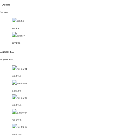
— 真实案例 —
Real case
真实案例1
真实案例2
— 实验室设备 —
Equipment display
实验室设备1
实验室设备2
实验室设备3
实验室设备4
实验室设备5