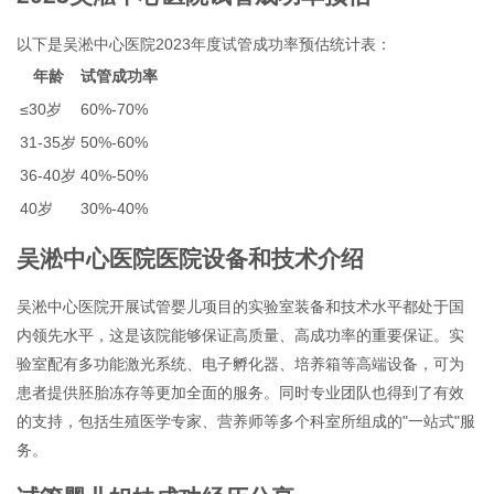
以下是吴淞中心医院2023年度试管成功率预估统计表：
年龄
试管成功率
≤30岁
60%-70%
31-35岁
50%-60%
36-40岁
40%-50%
40岁
30%-40%
吴淞中心医院医院设备和技术介绍
吴淞中心医院开展试管婴儿项目的实验室装备和技术水平都处于国
内领先水平，这是该院能够保证高质量、高成功率的重要保证。实
验室配有多功能激光系统、电子孵化器、培养箱等高端设备，可为
患者提供胚胎冻存等更加全面的服务。同时专业团队也得到了有效
的支持，包括生殖医学专家、营养师等多个科室所组成的"一站式"服
务。