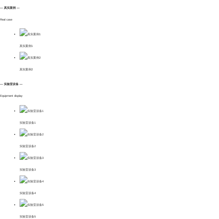
— 真实案例 —
Real case
真实案例1
真实案例2
— 实验室设备 —
Equipment display
实验室设备1
实验室设备2
实验室设备3
实验室设备4
实验室设备5