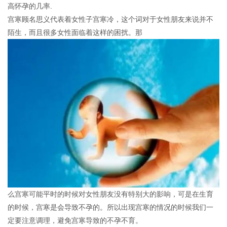
高怀孕的几率.
宫寒顾名思义代表着女性子宫寒冷，这个词对于女性朋友来说并不
陌生，而且很多女性面临着这样的困扰。那
么宫寒可能平时的时候对女性朋友没有特别大的影响，可是在生育
的时候，宫寒是会导致不孕的。所以出现宫寒的情况的时候我们一
定要注意调理，避免宫寒导致的不孕不育。