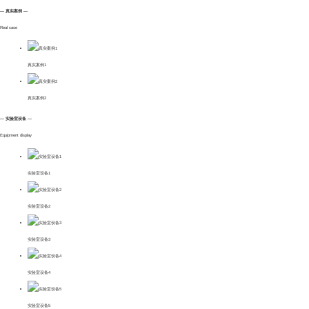
— 真实案例 —
Real case
真实案例1
真实案例2
— 实验室设备 —
Equipment display
实验室设备1
实验室设备2
实验室设备3
实验室设备4
实验室设备5